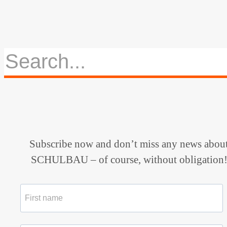
Subscribe now and don’t miss any news abou
SCHULBAU – of course, without obligation