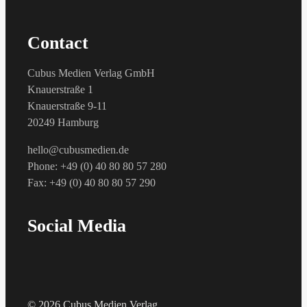
Contact
Cubus Medien Verlag GmbH
Knauerstraße 1
Knauerstraße 9-11
20249 Hamburg
hello@cubusmedien.de
Phone: +49 (0) 40 80 80 57 280
Fax: +49 (0) 40 80 80 57 290
Social Media
© 2026 Cubus Medien Verlag