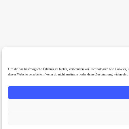
Um dir das bestmögliche Erlebnis zu bieten, verwenden wir Technologien wie Cookies, 
dieser Website verarbeiten. Wenn du nicht zustimmst oder deine Zustimmung widerrufst,