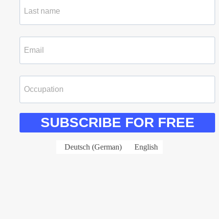
SUBSCRIBE FOR FREE
Deutsch
(
German
)
English