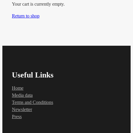
Your cart is currently empty.
Return to shop
Useful Links
Home
Media data
Terms and Conditions
Newsletter
Press