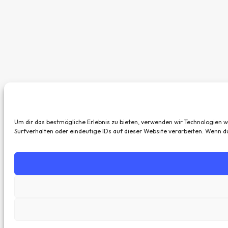
Um dir das bestmögliche Erlebnis zu bieten, verwenden wir Technologien 
Surfverhalten oder eindeutige IDs auf dieser Website verarbeiten. Wenn 