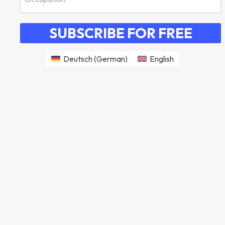
SUBSCRIBE FOR FREE
Deutsch
(
German
)
English