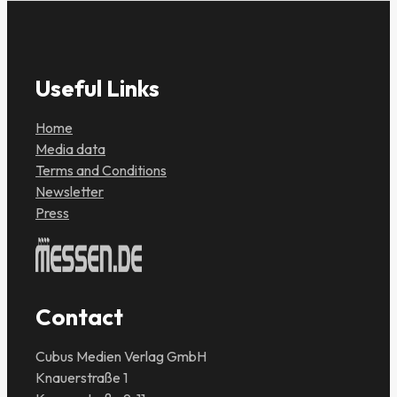
Useful Links
Home
Media data
Terms and Conditions
Newsletter
Press
Contact
Cubus Medien Verlag GmbH
Knauerstraße 1