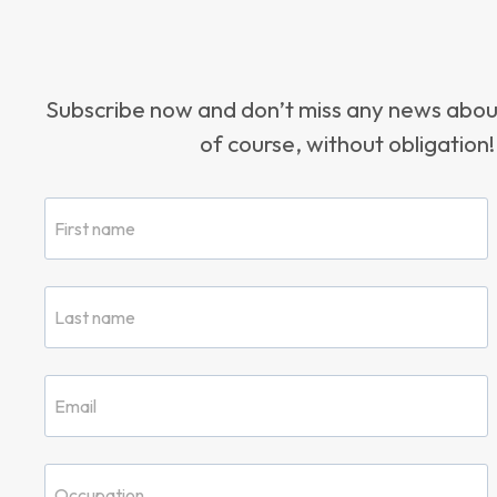
Subscribe now and don’t miss any news ab
of course, without obligation!