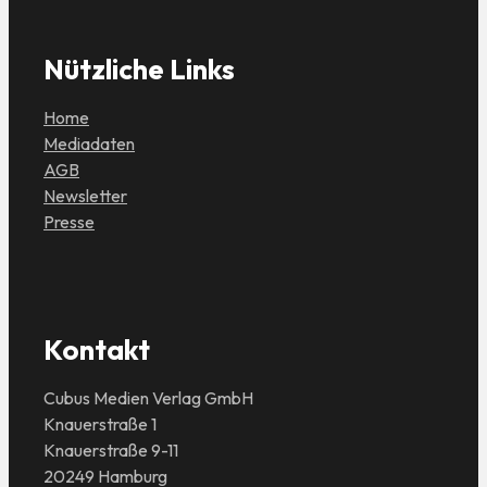
Nützliche Links
Home
Mediadaten
AGB
Newsletter
Presse
Kontakt
Cubus Medien Verlag GmbH
Knauerstraße 1
Knauerstraße 9-11
20249 Hamburg