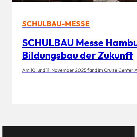
SCHULBAU-MESSE
SCHULBAU Messe Hamburg 
Bildungsbau der Zukunft
Am 10. und 11. November 2025 fand im Cruise Cente