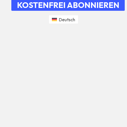
KOSTENFREI ABONNIEREN
Deutsch