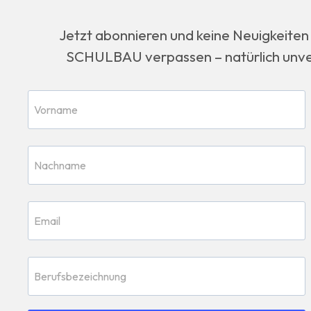
Jetzt abonnieren und keine Neuigkeiten
SCHULBAU verpassen – natürlich unver