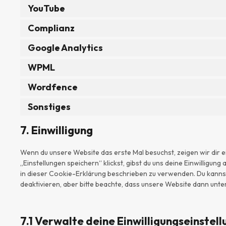
YouTube
Complianz
Google Analytics
WPML
Wordfence
Sonstiges
7. Einwilligung
Wenn du unsere Website das erste Mal besuchst, zeigen wir dir e
„Einstellungen speichern“ klickst, gibst du uns deine Einwilligun
in dieser Cookie-Erklärung beschrieben zu verwenden. Du kann
deaktivieren, aber bitte beachte, dass unsere Website dann unter
7.1 Verwalte deine Einwilligungseinstel