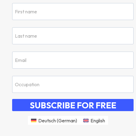
SUBSCRIBE FOR FREE
Deutsch
(
German
)
English