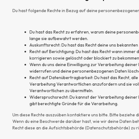
Du hast folgende Rechte in Bezug auf deine personenbezogene
Du hast das Recht zu erfahren, warum deine personenb
lange sie aufbewahrt werden.
Auskunftsrecht: Du hast das Recht deine uns bekannten
Recht auf Berichtigung: Du hast das Recht wann immer
korrigieren sowie gelöscht oder blockiert zu bekommen
Wenn du uns deine Einwilligung zur Verarbeitung deiner D
widerrufen und deine personenbezogenen Daten lösche
Recht auf Datenübertragbarkeit: Du hast das Recht, al
Verarbeitung Verantwortlichen anzufordern und sie voll
Verantwortlichen zu übermitteln.
Widerspruchsrecht: Du kannst der Verarbeitung deiner
gibt berechtigte Gründe für die Verarbeitung.
Um diese Rechte auszuüben kontaktiere uns bitte. Bitte beziehe 
Wenn du eine Beschwerde darüber hast, wie wir deine Daten beh
Recht diese an die Aufsichtsbehörde (Datenschutzbehörde) zu ri