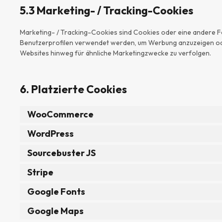
5.3 Marketing- / Tracking-Cookies
Marketing- / Tracking-Cookies sind Cookies oder eine andere Fo
Benutzerprofilen verwendet werden, um Werbung anzuzeigen od
Websites hinweg für ähnliche Marketingzwecke zu verfolgen.
6. Platzierte Cookies
WooCommerce
WordPress
Sourcebuster JS
Stripe
Google Fonts
Google Maps