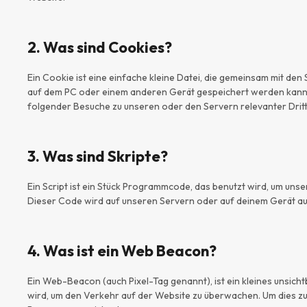
2. Was sind Cookies?
Ein Cookie ist eine einfache kleine Datei, die gemeinsam mit d
auf dem PC oder einem anderen Gerät gespeichert werden kann
folgender Besuche zu unseren oder den Servern relevanter Drit
3. Was sind Skripte?
Ein Script ist ein Stück Programmcode, das benutzt wird, um unser
Dieser Code wird auf unseren Servern oder auf deinem Gerät au
4. Was ist ein Web Beacon?
Ein Web-Beacon (auch Pixel-Tag genannt), ist ein kleines unsich
wird, um den Verkehr auf der Website zu überwachen. Um dies z