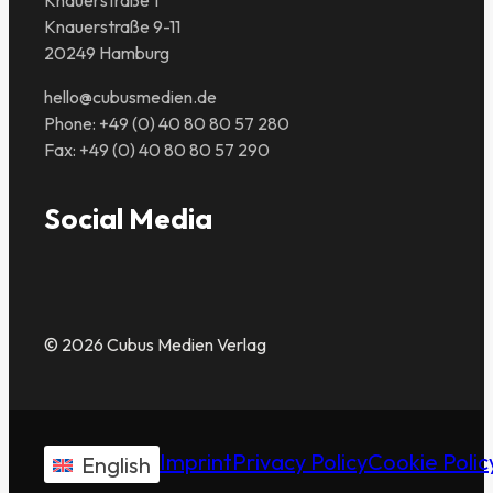
Knauerstraße 9-11
20249 Hamburg
hello@cubusmedien.de
Phone: +49 (0) 40 80 80 57 280
Fax: +49 (0) 40 80 80 57 290
Social Media
© 2026 Cubus Medien Verlag
Imprint
Privacy Policy
Cookie Polic
English