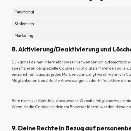
Funktional
Statistisch
Marketing
8. Aktivierung/Deaktivierung und Lösch
Du kannst deinen Internetbrowser verwenden um automatisch o
spezifizieren ob spezielle Cookies nicht platziert werden sollen.
einzurichten, dass du jedes Mal benachrichtigt wirst, wenn ein Co
Möglichkeiten beachte die Anweisungen in der Hilfesektion dein
Bitte nimm zur Kenntnis, dass unsere Website möglicherweise nicht
Wenn du die Cookies in deinem Browser löscht, werden diese neu
9. Deine Rechte in Bezug auf personen