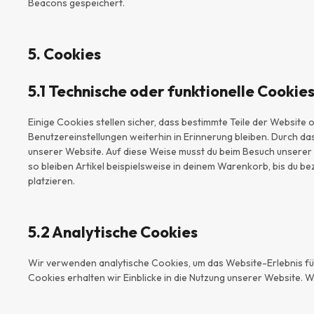
Beacons gespeichert.
5. Cookies
5.1 Technische oder funktionelle Cookie
Einige Cookies stellen sicher, dass bestimmte Teile der Websit
Benutzereinstellungen weiterhin in Erinnerung bleiben. Durch da
unserer Website. Auf diese Weise musst du beim Besuch unserer
so bleiben Artikel beispielsweise in deinem Warenkorb, bis du be
platzieren.
5.2 Analytische Cookies
Wir verwenden analytische Cookies, um das Website-Erlebnis für
Cookies erhalten wir Einblicke in die Nutzung unserer Website. Wi