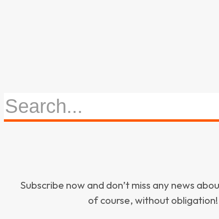
Subscribe now and don’t miss any news ab
of course, without obligation!