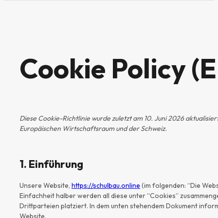
Cookie Policy (
Diese Cookie-Richtlinie wurde zuletzt am 10. Juni 2026 aktualisie
Europäischen Wirtschaftsraum und der Schweiz.
1. Einführung
Unsere Website,
https://schulbau.online
(im folgenden: “Die Webs
Einfachheit halber werden all diese unter “Cookies” zusammen
Drittparteien platziert. In dem unten stehendem Dokument infor
Website.