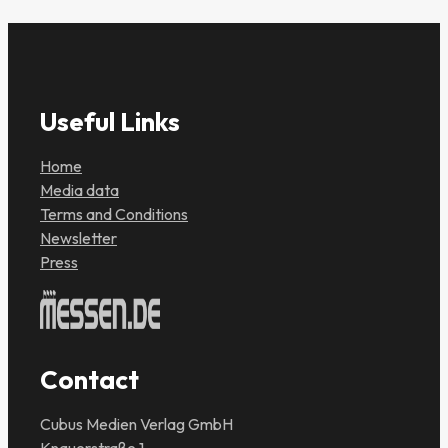
Useful Links
Home
Media data
Terms and Conditions
Newsletter
Press
Contact
Cubus Medien Verlag GmbH
Knauerstraße 1