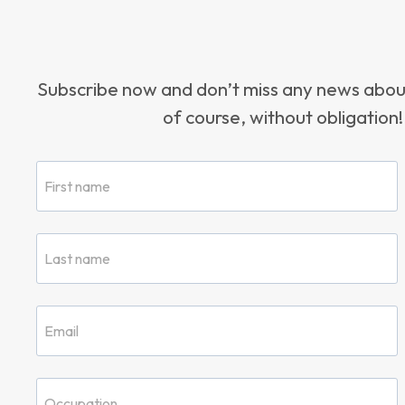
Subscribe now and don’t miss any news ab
of course, without obligation!