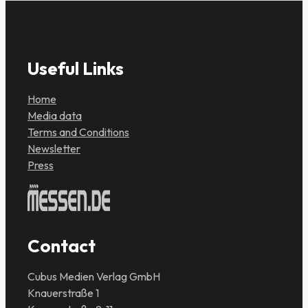
Useful Links
Home
Media data
Terms and Conditions
Newsletter
Press
Contact
Cubus Medien Verlag GmbH
Knauerstraße 1