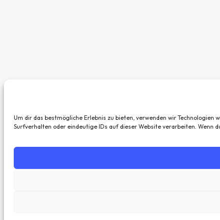
Um dir das bestmögliche Erlebnis zu bieten, verwenden wir Technologien 
Surfverhalten oder eindeutige IDs auf dieser Website verarbeiten. Wenn 