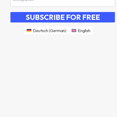
SUBSCRIBE FOR FREE
Deutsch
(
German
)
English